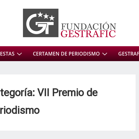
ESTAS
CERTAMEN DE PERIODISMO
GESTRAFI
tegoría:
VII Premio de
riodismo