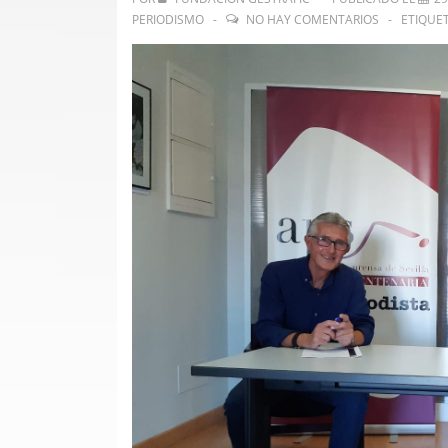
PERIODISMO
NO HAY COMENTARIOS
ETIQUE