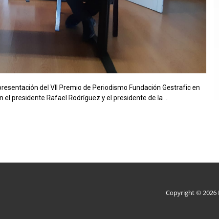
a presentación del VII Premio de Periodismo Fundación Gestrafic en
on el presidente Rafael Rodríguez y el presidente de la …
Copyright © 2026