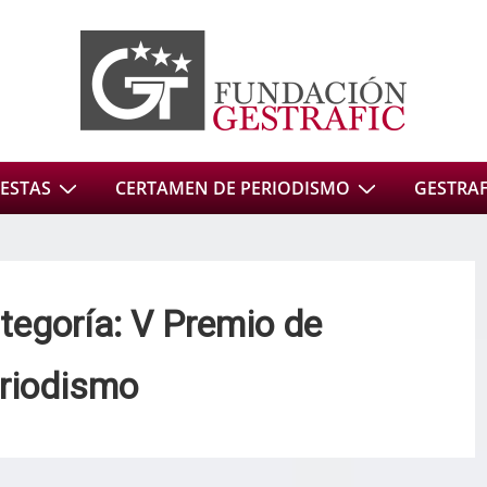
ESTAS
CERTAMEN DE PERIODISMO
GESTRAFI
tegoría:
V Premio de
riodismo