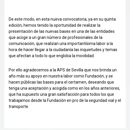
De este modo, en esta nueva convocatoria, ya en su quinta
edición, hemos tenido la oportunidad de realizar la
presentación de las nuevas bases en una de las entidades
que acoge a un gran número de profesionales de la
comunicación, que realizan una importantísima labor a la
hora de hacer llegar a la ciudadanía las inquietudes y temas
que afectan a todo lo que engloba la movilidad.
Por ello agradecemos a la APS de Sevilla que nos brinda un
año más su apoyo en nuestra labor como Fundación, y se
hacen públicas las bases para el certamen, deseando que
tenga una aceptación y acogida como en los años anteriores,
que ha supuesto una gran satisfacción para todos los que
trabajamos desde la Fundación en pro de la seguridad vial y el
transporte.