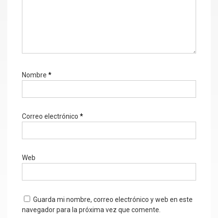
Nombre
*
Correo electrónico
*
Web
Guarda mi nombre, correo electrónico y web en este
navegador para la próxima vez que comente.