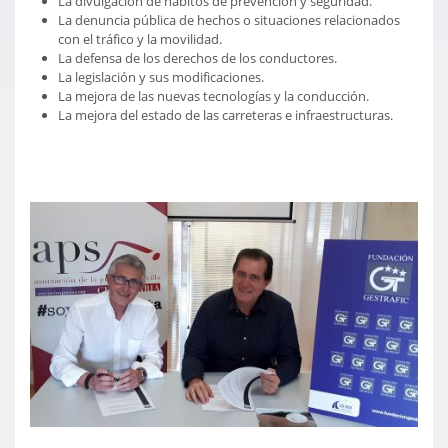
La divulgación de hábitos de prevención y seguridad.
La denuncia pública de hechos o situaciones relacionados
con el tráfico y la movilidad.
La defensa de los derechos de los conductores.
La legislación y sus modificaciones.
La mejora de las nuevas tecnologías y la conducción.
La mejora del estado de las carreteras e infraestructuras.