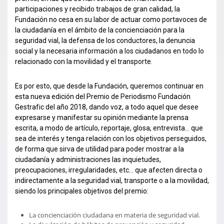
participaciones y recibido trabajos de gran calidad, la
Fundación no cesa en su labor de actuar como portavoces de
la ciudadanía en el ámbito de la concienciación para la
seguridad vial, la defensa de los conductores, la denuncia
social y la necesaria información a los ciudadanos en todo lo
relacionado con la movilidad y el transporte.
Es por esto, que desde la Fundación, queremos continuar en
esta nueva edición del Premio de Periodismo Fundación
Gestrafic del año 2018, dando voz, a todo aquel que desee
expresarse y manifestar su opinión mediante la prensa
escrita, a modo de artículo, reportaje, glosa, entrevista… que
sea de interés y tenga relación con los objetivos perseguidos,
de forma que sirva de utilidad para poder mostrar a la
ciudadanía y administraciones las inquietudes,
preocupaciones, irregularidades, etc… que afecten directa o
indirectamente a la seguridad vial, transporte o a la movilidad,
siendo los principales objetivos del premio:
La concienciación ciudadana en materia de seguridad vial.