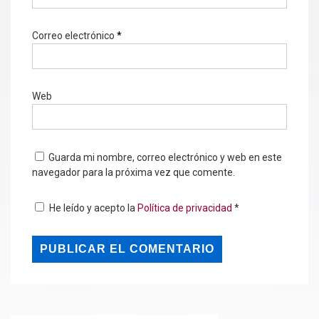
Correo electrónico
*
Web
Guarda mi nombre, correo electrónico y web en este
navegador para la próxima vez que comente.
He leído y acepto la
Política de privacidad
*