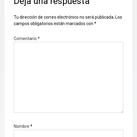
Deja una respuesta
Tu dirección de correo electrónico no será publicada.
Los
campos obligatorios están marcados con
*
Comentario
*
Nombre
*