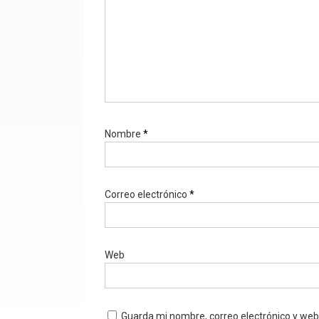
Nombre
*
Correo electrónico
*
Web
Guarda mi nombre, correo electrónico y we