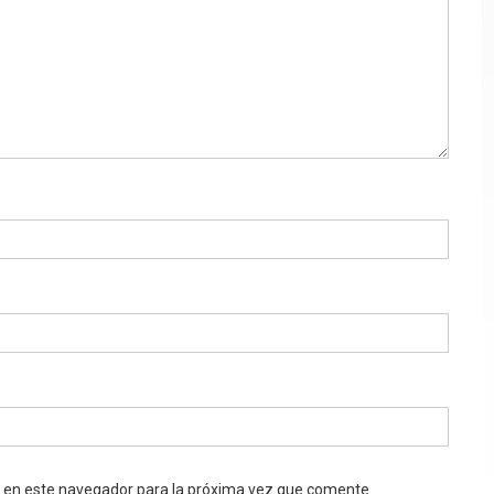
b en este navegador para la próxima vez que comente.