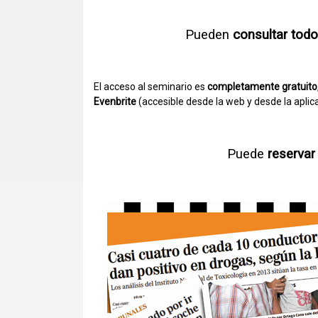
Pueden
consultar todo
El acceso al seminario es
completamente gratuito
Evenbrite
(accesible desde la web y desde la aplic
Puede
reservar