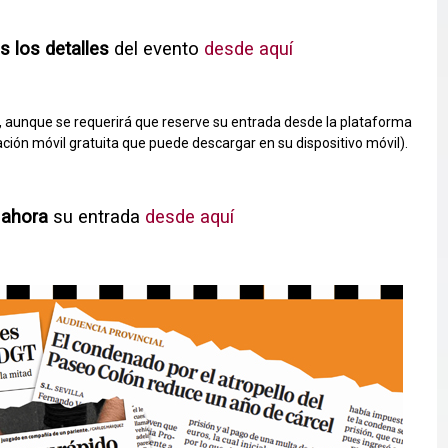
s los detalles
del evento
desde aquí
, aunque se requerirá que reserve su entrada desde la plataforma
ación móvil gratuita que puede descargar en su dispositivo móvil).
 ahora
su entrada
desde aquí