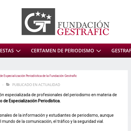
ESTAS
CERTAMEN DE PERIODISMO
GESTRAFI
 de Especialización Periodística de la Fundación Gestrafic
PUBLICADO EN
ACTUALIDAD
ión especializada de profesionales del periodismo en materia de
o de Especialización Periodística.
ionales de la información y estudiantes de periodismo, aunque
 mundo de la comunicación, el tráfico y la seguridad vial.