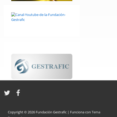
Copyright © 2026
Fundación Gestrafic
| Funciona con
Tema