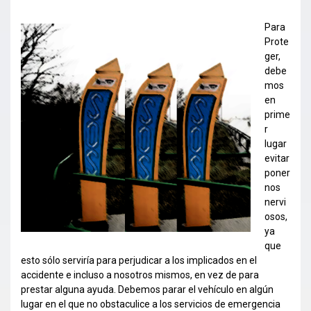
Para
Prote
ger,
debe
mos
en
prime
r
lugar
evitar
poner
nos
nervi
osos,
ya
que
esto sólo serviría para perjudicar a los implicados en el
accidente e incluso a nosotros mismos, en vez de para
prestar alguna ayuda. Debemos parar el vehículo en algún
lugar en el que no obstaculice a los servicios de emergencia