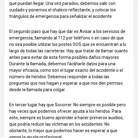
que puedan llegar. Una vez parados, debemos salir con
cuidado y ponernos el chaleco reflectante, y colocar los
triángulos de emergencia para señalizar el accidente.
El segundo paso que hay que dar es Avisar a los servicios de
emergencia, llamando al 112 por teléfono o en caso de que
no sea posible utilizar los postes SOS que se encuentran a lo
largo de todas las carreteras. Hay que tratar de llamar cuanto
antes para evitar de esta forma posibles daños mayores.
Durante la llamada, debemos facilitarle datos para una
mayor eficacia, como son el lugar exacto del accidente o el
número de heridos. Debemos responder a todas las
preguntas que nos hagan y esperar a que nos den permiso
desde la llamada para colgar.
En tercer lugar hay que Socorrer. No siempre es posible pero
hay veces que podemos ofrecer ayuda a los heridos. Para
esto, siempre es bueno aprender a hacer primeros auxilios,
que podría reducir las víctimas en los accidentes. No
obstante, lo mejor que podemos hacer es esperar a que
venga la ayuda profesional.