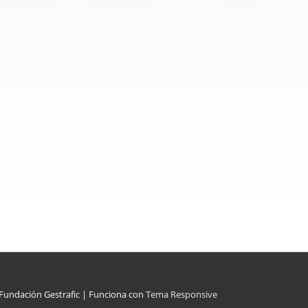
Fundación Gestrafic
| Funciona con
Tema Responsive