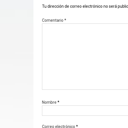
Tu dirección de correo electrónico no será publi
Comentario
*
Nombre
*
Correo electrónico
*