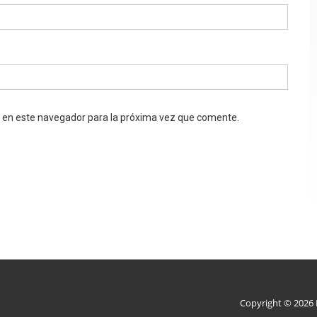
b en este navegador para la próxima vez que comente.
Copyright © 2026