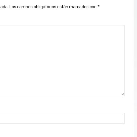
cada.
Los campos obligatorios están marcados con
*