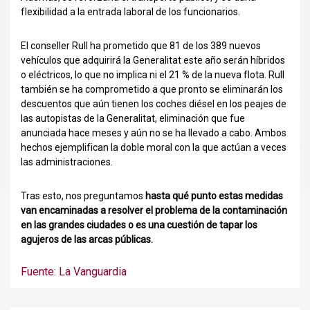
flexibilidad a la entrada laboral de los funcionarios.
El conseller Rull ha prometido que 81 de los 389 nuevos
vehículos que adquirirá la Generalitat este año serán híbridos
o eléctricos, lo que no implica ni el 21 % de la nueva flota. Rull
también se ha comprometido a que pronto se eliminarán los
descuentos que aún tienen los coches diésel en los peajes de
las autopistas de la Generalitat, eliminación que fue
anunciada hace meses y aún no se ha llevado a cabo. Ambos
hechos ejemplifican la doble moral con la que actúan a veces
las administraciones.
Tras esto, nos preguntamos
hasta qué punto estas medidas
van encaminadas a resolver el problema de la contaminación
en las grandes ciudades o es una cuestión de tapar los
agujeros de las arcas públicas.
Fuente: La Vanguardia