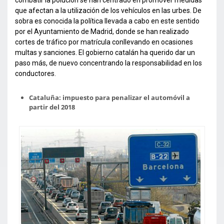
combatir la polución se han centrado en promover medidas
que afectan a la utilización de los vehículos en las urbes. De
sobra es conocida la política llevada a cabo en este sentido
por el Ayuntamiento de Madrid, donde se han realizado
cortes de tráfico por matrícula conllevando en ocasiones
multas y sanciones. El gobierno catalán ha querido dar un
paso más, de nuevo concentrando la responsabilidad en los
conductores.
Cataluña: impuesto para penalizar el automóvil a
partir del 2018