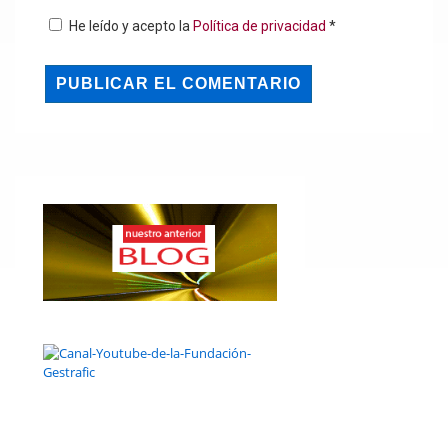
He leído y acepto la
Política de privacidad
*