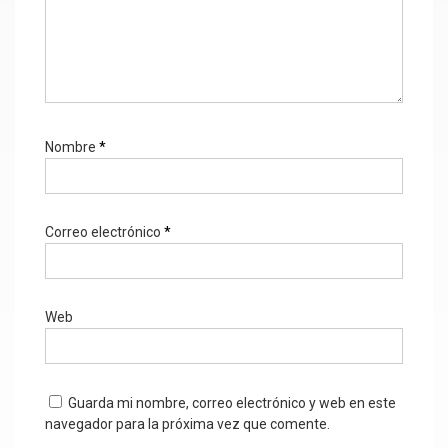
Nombre
*
Correo electrónico
*
Web
Guarda mi nombre, correo electrónico y web en este
navegador para la próxima vez que comente.