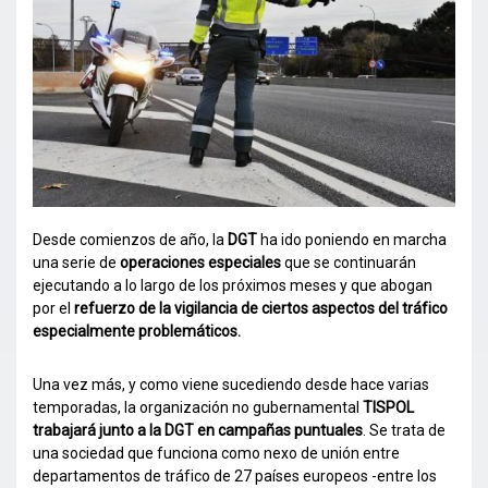
Desde comienzos de año, la
DGT
ha ido poniendo en marcha
una serie de
operaciones especiales
que se continuarán
ejecutando a lo largo de los próximos meses y que abogan
por el
refuerzo de la vigilancia de ciertos aspectos del tráfico
especialmente problemáticos.
Una vez más, y como viene sucediendo desde hace varias
temporadas, la organización no gubernamental
TISPOL
trabajará junto a la DGT en campañas puntuales
. Se trata de
una sociedad que funciona como nexo de unión entre
departamentos de tráfico de 27 países europeos -entre los